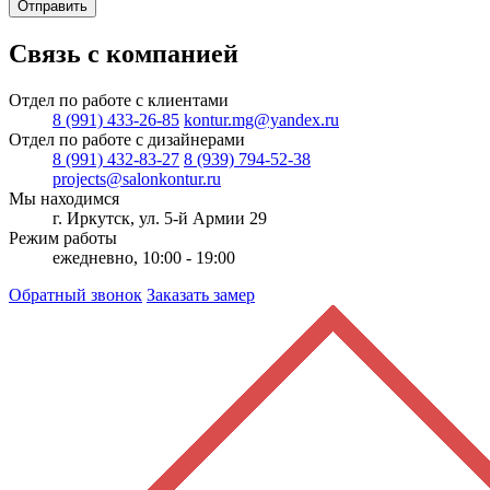
Отправить
Связь с компанией
Отдел по работе с клиентами
8 (991) 433-26-85
kontur.mg@yandex.ru
Отдел по работе с дизайнерами
8 (991) 432-83-27
8 (939) 794-52-38
projects@salonkontur.ru
Мы находимся
г. Иркутск, ул. 5-й Армии 29
Режим работы
ежедневно, 10:00 - 19:00
Обратный звонок
Заказать замер