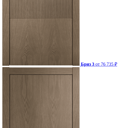
Бриз 3
от 76 735 ₽