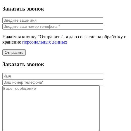
Заказать звонок
Нажимая кнопку "Отправить", я даю согласие на обработку и
хранение
персональных данных
Отправить
Заказать звонок