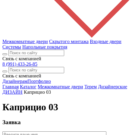
Межкомнатные двери
Скрытого монтажа
Входные двери
Системы
Напольные покрытия
Связь с компанией
8 (991) 433-26-85
Связь с компанией
Дизайнерам
Портфолио
Главная
Каталог
Межкомнатные двери
Терем
Дизайнерские
ДИЗАЙН
Каприцио 03
Каприцио 03
Заявка