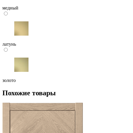
медный
латунь
золото
Похожие товары