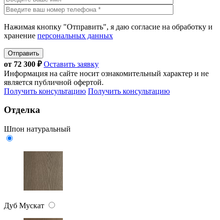
Нажимая кнопку "Отправить", я даю согласие на обработку и
хранение
персональных данных
Отправить
от
72 300
₽
Оставить заявку
Информация на сайте носит ознакомительный характер и не
является публичной офертой.
Получить консультацию
Получить консультацию
Отделка
Шпон натуральный
Дуб Мускат