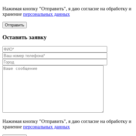
Нажимая кнопку "Отправить", я даю согласие на обработку и
хранение
персональных данных
Отправить
Оставить заявку
Нажимая кнопку "Отправить", я даю согласие на обработку и
хранение
персональных данных