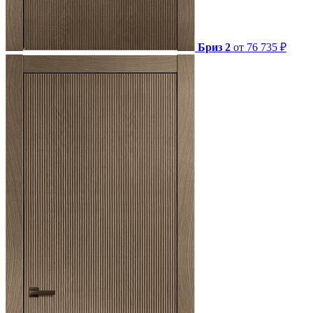
Бриз 2
от 76 735 ₽