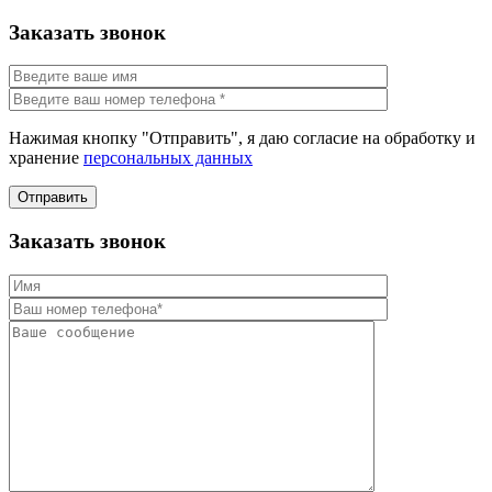
Заказать звонок
Нажимая кнопку "Отправить", я даю согласие на обработку и
хранение
персональных данных
Отправить
Заказать звонок