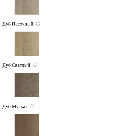
Дуб Песочный
Дуб Светлый
Дуб Мускат