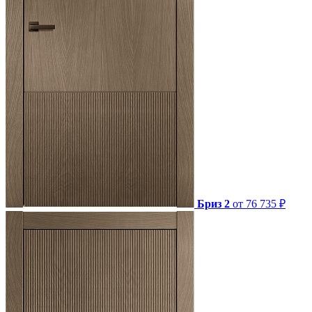
Бриз 2
от 76 735 ₽