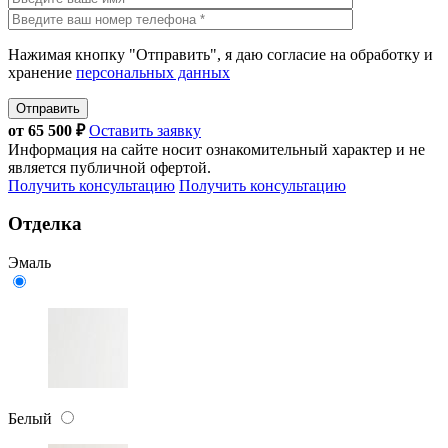
Нажимая кнопку "Отправить", я даю согласие на обработку и
хранение
персональных данных
Отправить
от
65 500
₽
Оставить заявку
Информация на сайте носит ознакомительный характер и не
является публичной офертой.
Получить консультацию
Получить консультацию
Отделка
Эмаль
Белый