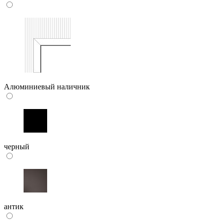
Алюминиевый наличник
черный
антик