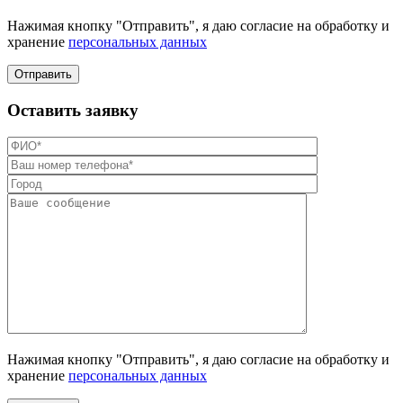
Нажимая кнопку "Отправить", я даю согласие на обработку и
хранение
персональных данных
Отправить
Оставить заявку
Нажимая кнопку "Отправить", я даю согласие на обработку и
хранение
персональных данных