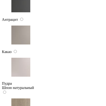
Антрацит
Какао
Пудра
Шпон натуральный