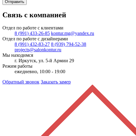
Отправить
Связь с компанией
Отдел по работе с клиентами
8 (991) 433-26-85
kontur.mg@yandex.ru
Отдел по работе с дизайнерами
8 (991) 432-83-27
8 (939) 794-52-38
projects@salonkontur.ru
Мы находимся
г. Иркутск, ул. 5-й Армии 29
Режим работы
ежедневно, 10:00 - 19:00
Обратный звонок
Заказать замер