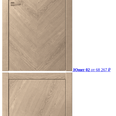
Юнит 02
от 68 267 ₽