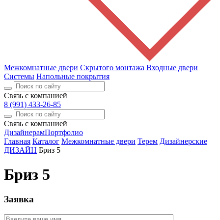
Межкомнатные двери
Скрытого монтажа
Входные двери
Системы
Напольные покрытия
Связь с компанией
8 (991) 433-26-85
Связь с компанией
Дизайнерам
Портфолио
Главная
Каталог
Межкомнатные двери
Терем
Дизайнерские
ДИЗАЙН
Бриз 5
Бриз 5
Заявка