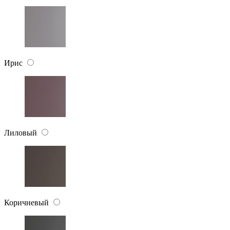
Ирис
Лиловый
Коричневый