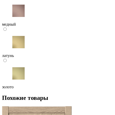
медный
латунь
золото
Похожие товары