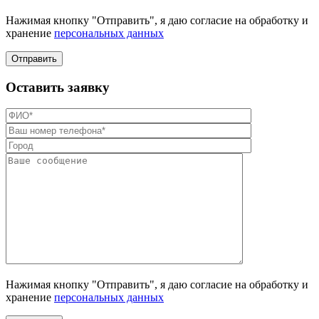
Нажимая кнопку "Отправить", я даю согласие на обработку и
хранение
персональных данных
Отправить
Оставить заявку
Нажимая кнопку "Отправить", я даю согласие на обработку и
хранение
персональных данных