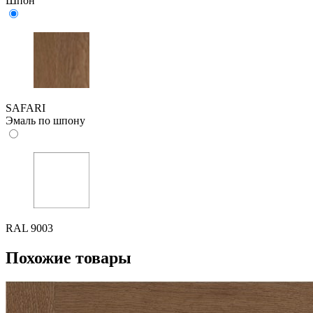
Шпон
SAFARI
Эмаль по шпону
RAL 9003
Похожие товары