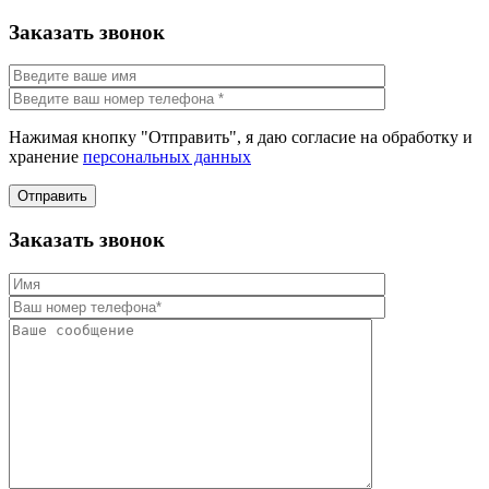
Заказать звонок
Нажимая кнопку "Отправить", я даю согласие на обработку и
хранение
персональных данных
Отправить
Заказать звонок