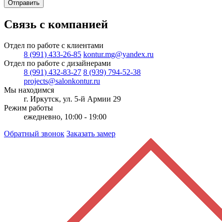
Отправить
Связь с компанией
Отдел по работе с клиентами
8 (991) 433-26-85
kontur.mg@yandex.ru
Отдел по работе с дизайнерами
8 (991) 432-83-27
8 (939) 794-52-38
projects@salonkontur.ru
Мы находимся
г. Иркутск, ул. 5-й Армии 29
Режим работы
ежедневно, 10:00 - 19:00
Обратный звонок
Заказать замер