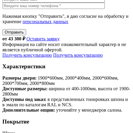
Нажимая кнопку "Отправить", я даю согласие на обработку и
хранение
персональных данных
Отправить
от
43 300
₽
Оставить заявку
Информация на сайте носит ознакомительный характер и не
является публичной офертой.
Получить консультацию
Получить консультацию
Характеристики
Размеры двери:
1900*600мм, 2000*400мм, 2000*600мм,
2000*700мм, 2000*800мм
Доступные размеры:
ширина от 400-1000мм, высота от 1900-
2800мм
Доступны под заказ:
в представленных тонировках шпона и
в эмали по каталогам RAL и NCS.
Дополнительные опции:
уточняйте у менеджеров салона.
Покрытие