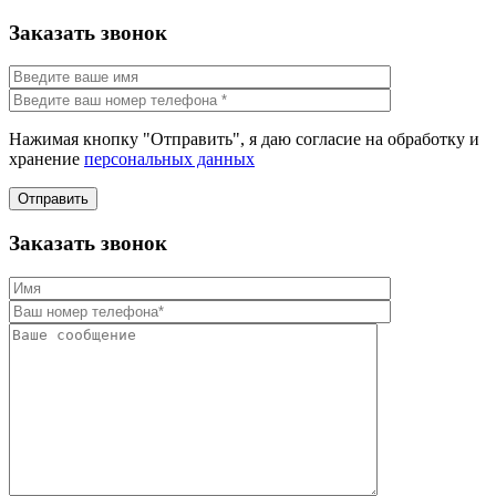
Заказать звонок
Нажимая кнопку "Отправить", я даю согласие на обработку и
хранение
персональных данных
Отправить
Заказать звонок