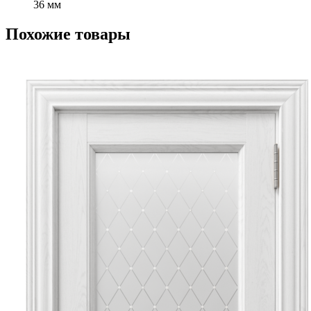
36 мм
Похожие товары