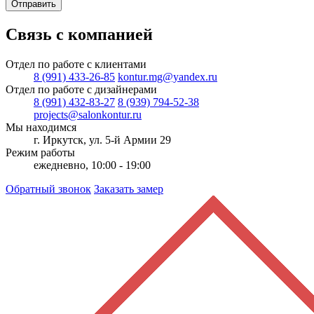
Отправить
Связь с компанией
Отдел по работе с клиентами
8 (991) 433-26-85
kontur.mg@yandex.ru
Отдел по работе с дизайнерами
8 (991) 432-83-27
8 (939) 794-52-38
projects@salonkontur.ru
Мы находимся
г. Иркутск, ул. 5-й Армии 29
Режим работы
ежедневно, 10:00 - 19:00
Обратный звонок
Заказать замер