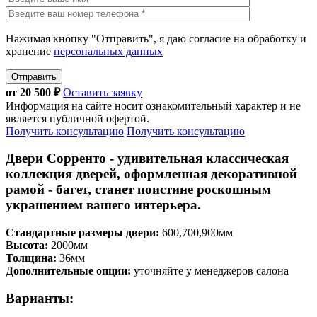
Нажимая кнопку "Отправить", я даю согласие на обработку и
хранение
персональных данных
Отправить
от
20 500
₽
Оставить заявку
Информация на сайте носит ознакомительный характер и не
является публичной офертой.
Получить консультацию
Получить консультацию
Двери Сорренто - удивительная классическая
коллекция дверей, оформленная декоративной
рамой - багет, станет поистине роскошным
украшением вашего интерьера.
Стандартные размеры двери:
600,700,900мм
Высота:
2000мм
Толщина:
36мм
Дополнительные опции:
уточняйте у менеджеров салона
Варианты: