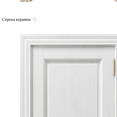
Серена керамик