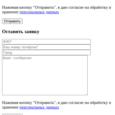
Нажимая кнопку "Отправить", я даю согласие на обработку и
хранение
персональных данных
Отправить
Оставить заявку
Нажимая кнопку "Отправить", я даю согласие на обработку и
хранение
персональных данных