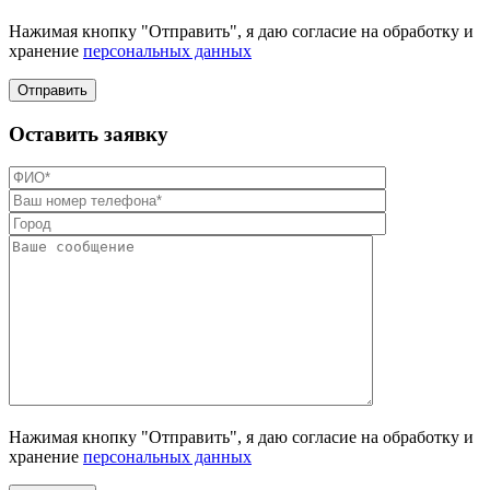
Нажимая кнопку "Отправить", я даю согласие на обработку и
хранение
персональных данных
Отправить
Оставить заявку
Нажимая кнопку "Отправить", я даю согласие на обработку и
хранение
персональных данных