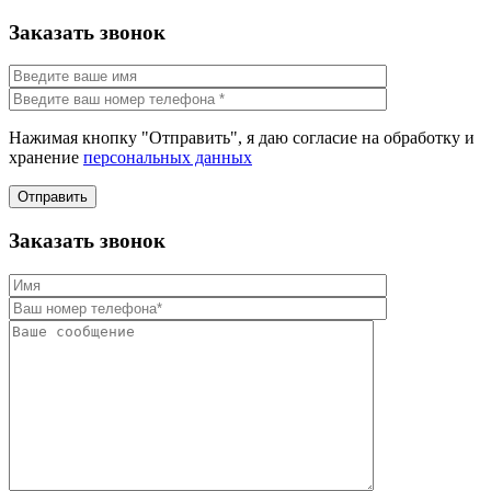
Заказать звонок
Нажимая кнопку "Отправить", я даю согласие на обработку и
хранение
персональных данных
Отправить
Заказать звонок