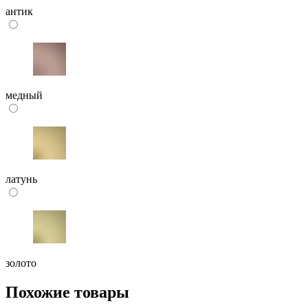
антик
медный
латунь
золото
Похожие товары