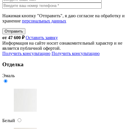
Нажимая кнопку "Отправить", я даю согласие на обработку и
хранение
персональных данных
Отправить
от
47 600
₽
Оставить заявку
Информация на сайте носит ознакомительный характер и не
является публичной офертой.
Получить консультацию
Получить консультацию
Отделка
Эмаль
Белый