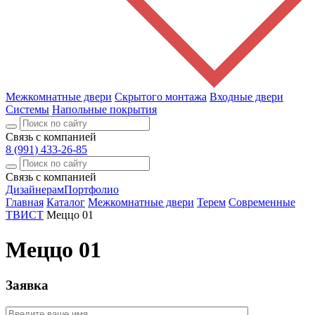
Межкомнатные двери
Скрытого монтажа
Входные двери
Системы
Напольные покрытия
Связь с компанией
8 (991) 433-26-85
Связь с компанией
Дизайнерам
Портфолио
Главная
Каталог
Межкомнатные двери
Терем
Современные
ТВИСТ
Меццо 01
Меццо 01
Заявка