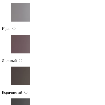
Ирис
Лиловый
Коричневый