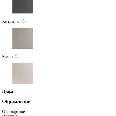
Антрацит
Какао
Пудра
Обрамление
Стандартное