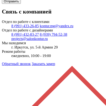
Отправить
Связь с компанией
Отдел по работе с клиентами
8 (991) 433-26-85
kontur.mg@yandex.ru
Отдел по работе с дизайнерами
8 (991) 432-83-27
8 (939) 794-52-38
projects@salonkontur.ru
Мы находимся
г. Иркутск, ул. 5-й Армии 29
Режим работы
ежедневно, 10:00 - 19:00
Обратный звонок
Заказать замер