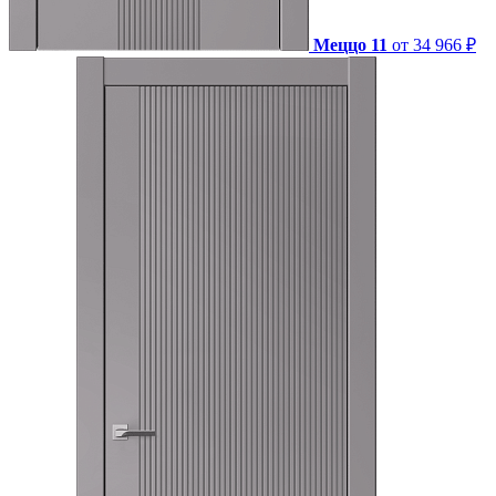
Меццо 11
от 34 966 ₽