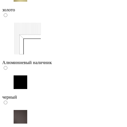
золото
Алюминиевый наличник
черный