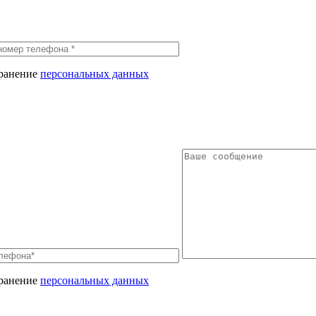
хранение
персональных данных
хранение
персональных данных