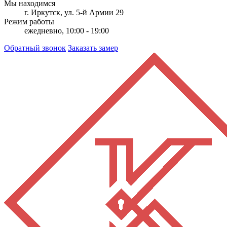
Мы находимся
г. Иркутск, ул. 5-й Армии 29
Режим работы
ежедневно, 10:00 - 19:00
Обратный звонок
Заказать замер