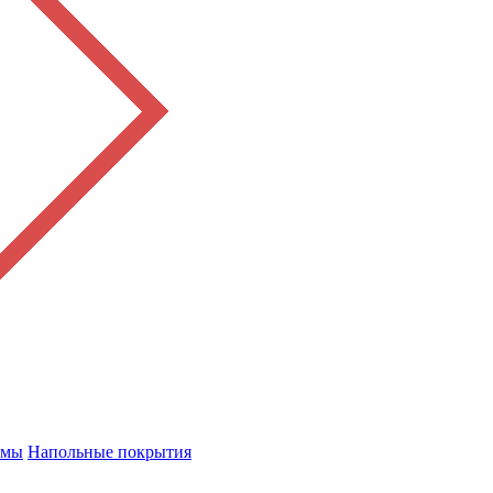
емы
Напольные покрытия