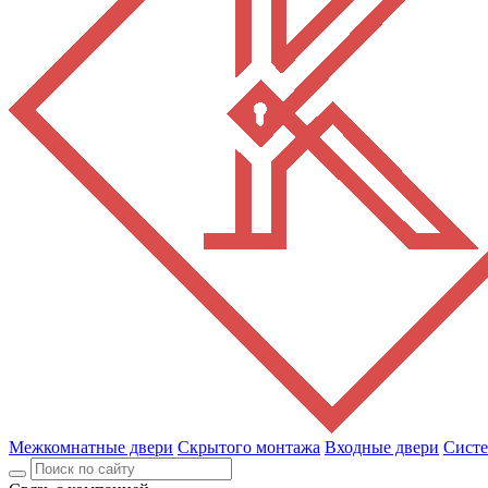
Межкомнатные двери
Скрытого монтажа
Входные двери
Сист