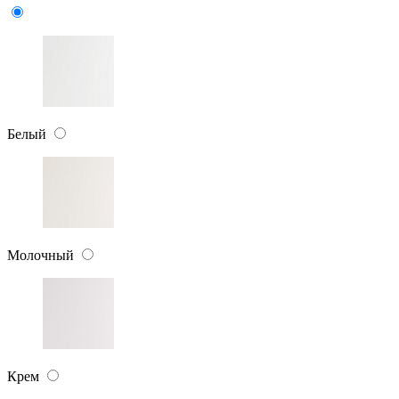
Белый
Молочный
Крем