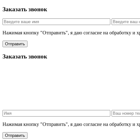
Заказать звонок
Нажимая кнопку "Отправить", я даю согласие на обработку и 
Отправить
Заказать звонок
Нажимая кнопку "Отправить", я даю согласие на обработку и 
Отправить