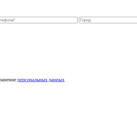
хранение
персональных данных