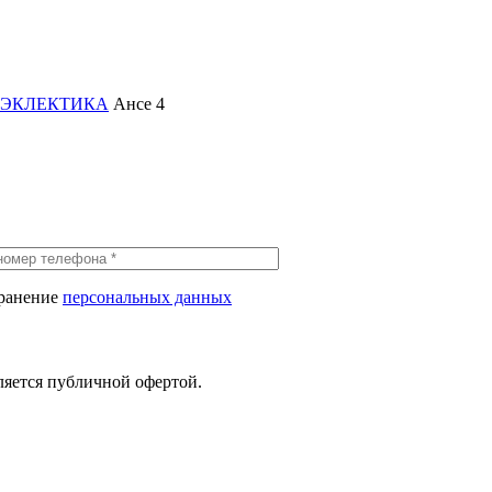
ЭКЛЕКТИКА
Ансе 4
хранение
персональных данных
ляется публичной офертой.