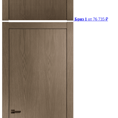
Бриз 1
от 76 735 ₽