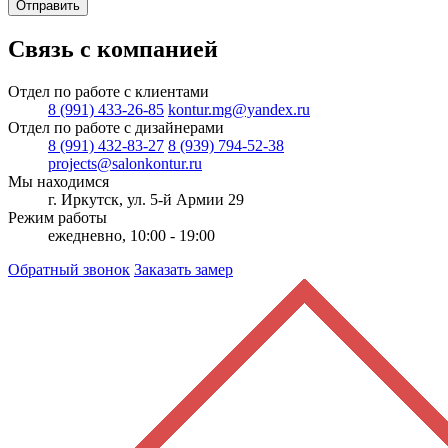
Отправить
Связь с компанией
Отдел по работе с клиентами
8 (991) 433-26-85
kontur.mg@yandex.ru
Отдел по работе с дизайнерами
8 (991) 432-83-27
8 (939) 794-52-38
projects@salonkontur.ru
Мы находимся
г. Иркутск, ул. 5-й Армии 29
Режим работы
ежедневно, 10:00 - 19:00
Обратный звонок
Заказать замер