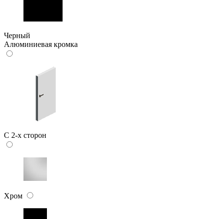
Черный
Алюминиевая кромка
C 2-х сторон
Хром