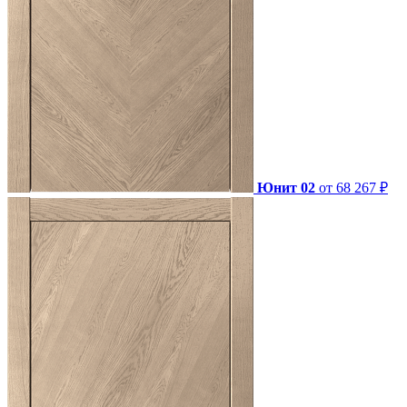
Юнит 02
от 68 267 ₽