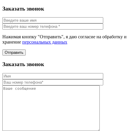
Заказать звонок
Нажимая кнопку "Отправить", я даю согласие на обработку и
хранение
персональных данных
Отправить
Заказать звонок