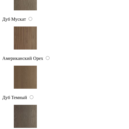
Дуб Мускат
Американский Орех
Дуб Темный