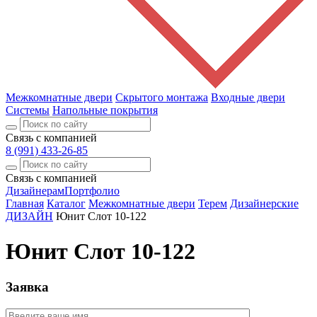
Межкомнатные двери
Скрытого монтажа
Входные двери
Системы
Напольные покрытия
Связь с компанией
8 (991) 433-26-85
Связь с компанией
Дизайнерам
Портфолио
Главная
Каталог
Межкомнатные двери
Терем
Дизайнерские
ДИЗАЙН
Юнит Слот 10-122
Юнит Слот 10-122
Заявка