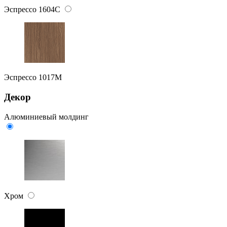
Эспрессо 1604C
Эспрессо 1017M
Декор
Алюминиевый молдинг
Хром