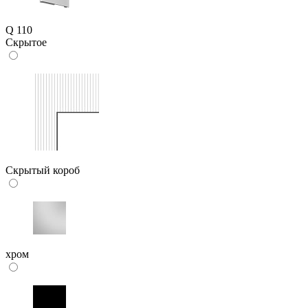
Q 110
Скрытое
Скрытый короб
хром