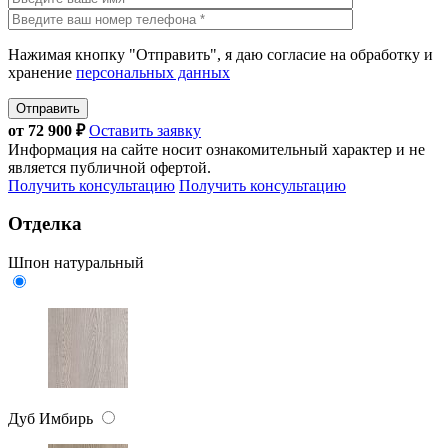
Нажимая кнопку "Отправить", я даю согласие на обработку и
хранение
персональных данных
Отправить
от
72 900
₽
Оставить заявку
Информация на сайте носит ознакомительный характер и не
является публичной офертой.
Получить консультацию
Получить консультацию
Отделка
Шпон натуральный
Дуб Имбирь