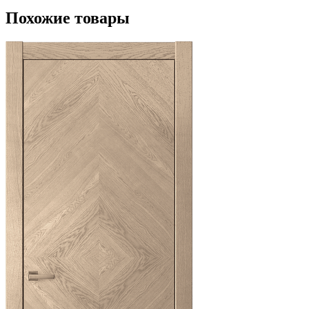
Похожие товары