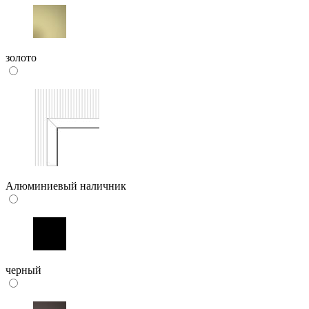
золото
Алюминиевый наличник
черный