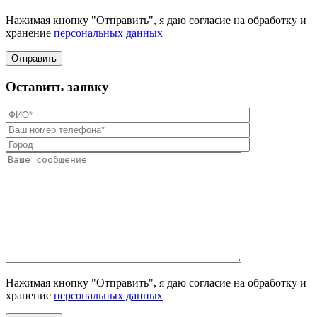
Нажимая кнопку "Отправить", я даю согласие на обработку и
хранение
персональных данных
Отправить
Оставить заявку
Нажимая кнопку "Отправить", я даю согласие на обработку и
хранение
персональных данных