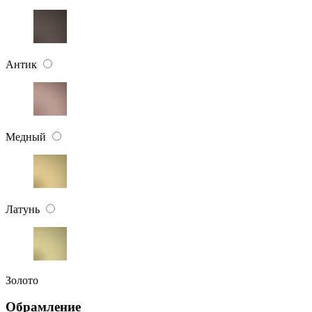
Антик
Медный
Латунь
Золото
Обрамление