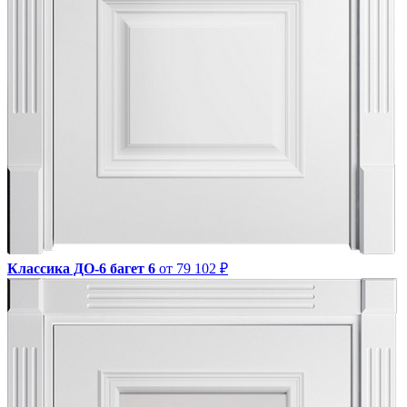
Классика ДО-6 багет 6
от 79 102 ₽