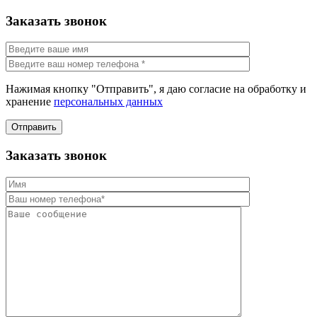
Заказать звонок
Нажимая кнопку "Отправить", я даю согласие на обработку и
хранение
персональных данных
Отправить
Заказать звонок