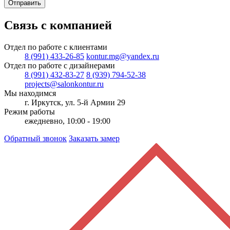
Отправить
Связь с компанией
Отдел по работе с клиентами
8 (991) 433-26-85
kontur.mg@yandex.ru
Отдел по работе с дизайнерами
8 (991) 432-83-27
8 (939) 794-52-38
projects@salonkontur.ru
Мы находимся
г. Иркутск, ул. 5-й Армии 29
Режим работы
ежедневно, 10:00 - 19:00
Обратный звонок
Заказать замер