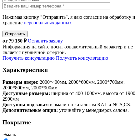
Нажимая кнопку "Отправить", я даю согласие на обработку и
хранение
персональных данных
Отправить
от
79 150
₽
Оставить заявку
Информация на сайте носит ознакомительный характер и не
является публичной офертой.
Получить консультацию
Получить консультацию
Характеристики
Размеры двери:
2000*400мм, 2000*600мм, 2000*700мм,
2000*800мм, 2000*900мм
Доступные размеры:
ширина от 400-1000мм, высота от 1900-
2900мм
Доступны под заказ:
в эмали по каталогам RAL и NCS,CS.
Дополнительные опции:
уточняйте у менеджеров салона.
Покрытие
Эмаль