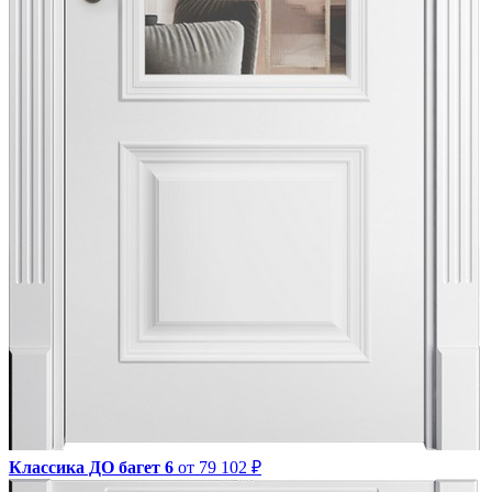
Классика ДО багет 6
от 79 102 ₽