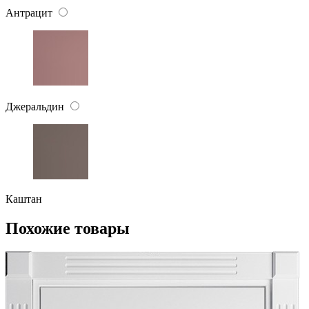
Антрацит
Джеральдин
Каштан
Похожие товары