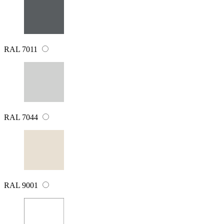
RAL 7011
RAL 7044
RAL 9001