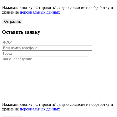
Нажимая кнопку "Отправить", я даю согласие на обработку и
хранение
персональных данных
Отправить
Оставить заявку
Нажимая кнопку "Отправить", я даю согласие на обработку и
хранение
персональных данных