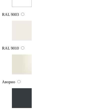
RAL 9003
RAL 9010
Аворио